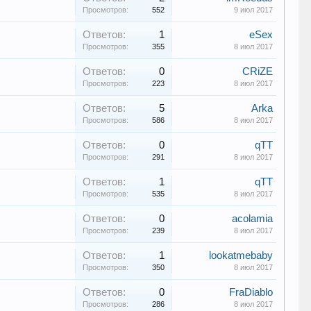
Просмотров:
552
9 июл 2017
Ответов:
1
eSex
Просмотров:
355
8 июл 2017
Ответов:
0
CRiZE
Просмотров:
223
8 июл 2017
Ответов:
5
Arka
Просмотров:
586
8 июл 2017
Ответов:
0
qTT
Просмотров:
291
8 июл 2017
Ответов:
1
qTT
Просмотров:
535
8 июл 2017
Ответов:
0
acolamia
Просмотров:
239
8 июл 2017
Ответов:
1
lookatmebaby
Просмотров:
350
8 июл 2017
Ответов:
0
FraDiablo
Просмотров:
286
8 июл 2017