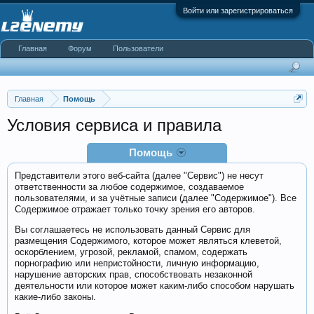
Войти или зарегистрироваться
Главная
Форум
Пользователи
Главная
Помощь
Условия сервиса и правила
Помощь
Представители этого веб-сайта (далее "Сервис") не несут
ответственности за любое содержимое, создаваемое
пользователями, и за учётные записи (далее "Содержимое"). Все
Содержимое отражает только точку зрения его авторов.
Вы соглашаетесь не использовать данный Сервис для
размещения Содержимого, которое может являться клеветой,
оскорблением, угрозой, рекламой, спамом, содержать
порнографию или непристойности, личную информацию,
нарушение авторских прав, способствовать незаконной
деятельности или которое может каким-либо способом нарушать
какие-либо законы.