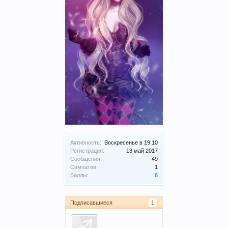
Активность:
Воскресенье в 19:10
Регистрация:
13 май 2017
Сообщения:
49
Симпатии:
1
Баллы:
8
Подписавшиеся
1