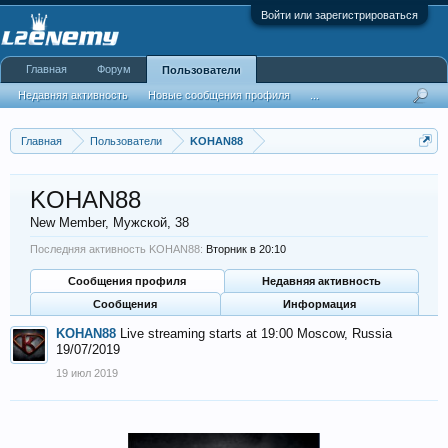
Войти или зарегистрироваться
Главная
Форум
Пользователи
Недавняя активность
Новые сообщения профиля
...
Главная
Пользователи
KOHAN88
KOHAN88
New Member
, Мужской, 38
Последняя активность KOHAN88:
Вторник в 20:10
Сообщения профиля
Недавняя активность
Сообщения
Информация
KOHAN88
Live streaming starts at 19:00 Moscow, Russia
19/07/2019
19 июл 2019