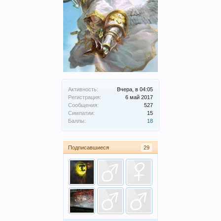
Активность:
Вчера, в 04:05
Регистрация:
6 май 2017
Сообщения:
527
Симпатии:
15
Баллы:
18
Подписавшиеся
29