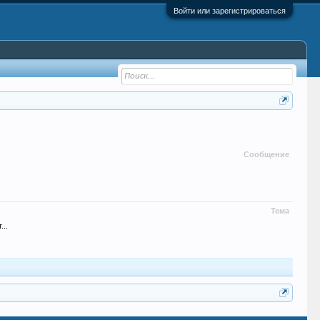
Войти или зарегистрироваться
Сообщение
Тема
...