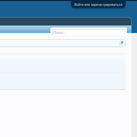
Войти или зарегистрироваться