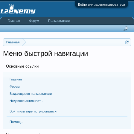
Войти или зарегистрироваться
Главная
Форум
Пользователи
Главная
Меню быстрой навигации
Основные ссылки
Главная
Форум
Выдающиеся пользователи
Недавняя активность
Войти или зарегистрироваться
Помощь