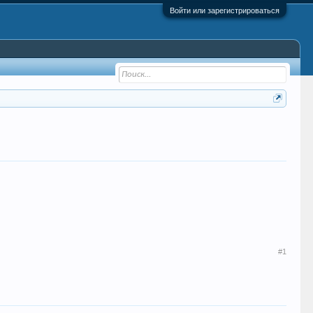
Войти или зарегистрироваться
#1