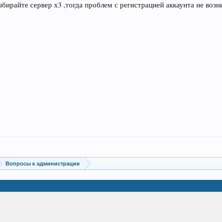
ыбирайте сервер х3 ,тогда проблем с регистрацией аккаунта не возн
Вопросы к администрации