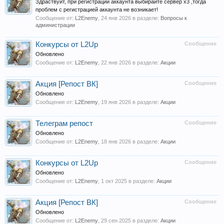
Здраствуйт, при регистрации аккаунта выбирайте сервер х3 ,тогда
проблем с регистрацией аккаунта не возникает!
Сообщение от:
L2Enemy
,
24 янв 2026
в разделе:
Вопросы к
администрации
Конкурсы от L2Up
Сообщение
Обновлено
Сообщение от:
L2Enemy
,
22 янв 2026
в разделе:
Акции
Акция [Репост ВК]
Сообщение
Обновлено
Сообщение от:
L2Enemy
,
19 янв 2026
в разделе:
Акции
Телеграм репост
Сообщение
Обновлено
Сообщение от:
L2Enemy
,
18 янв 2026
в разделе:
Акции
Конкурсы от L2Up
Сообщение
Обновлено
Сообщение от:
L2Enemy
,
1 окт 2025
в разделе:
Акции
Акция [Репост ВК]
Сообщение
Обновлено
Сообщение от:
L2Enemy
,
29 сен 2025
в разделе:
Акции